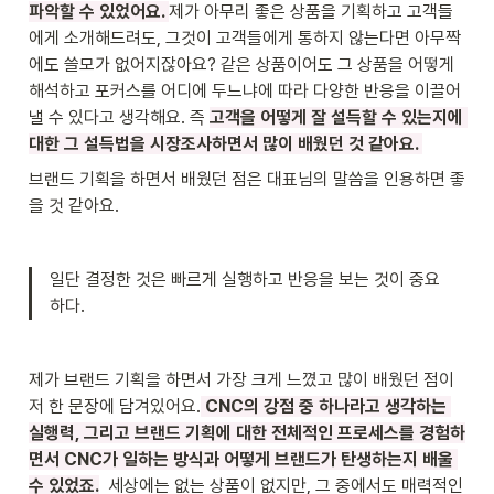
파악할 수 있었어요. 
제가 아무리 좋은 상품을 기획하고 고객들
에게 소개해드려도, 그것이 고객들에게 통하지 않는다면 아무짝
에도 쓸모가 없어지잖아요? 같은 상품이어도 그 상품을 어떻게 
해석하고 포커스를 어디에 두느냐에 따라 다양한 반응을 이끌어
낼 수 있다고 생각해요. 즉 
고객을 어떻게 잘 설득할 수 있는지에 
대한 그 설득법을 시장조사하면서 많이 배웠던 것 같아요. 
브랜드 기획을 하면서 배웠던 점은 대표님의 말씀을 인용하면 좋
을 것 같아요. 
일단 결정한 것은 빠르게 실행하고 반응을 보는 것이 중요
하다.
제가 브랜드 기획을 하면서 가장 크게 느꼈고 많이 배웠던 점이 
저 한 문장에 담겨있어요.
 CNC의 강점 중 하나라고 생각하는 
실행력, 그리고 브랜드 기획에 대한 전체적인 프로세스를 경험하
면서 CNC가 일하는 방식과 어떻게 브랜드가 탄생하는지 배울 
수 있었죠.
  세상에는 없는 상품이 없지만, 그 중에서도 매력적인 