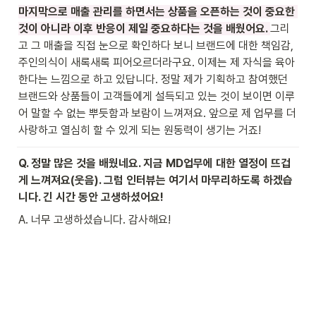
마지막으로 매출 관리를 하면서는 상품을 오픈하는 것이 중요한 
것이 아니라 이후 반응이 제일 중요하다는 것을 배웠어요. 
그리
고 그 매출을 직접 눈으로 확인하다 보니 브랜드에 대한 책임감, 
주인의식이 새록새록 피어오르더라구요. 이제는 제 자식을 육아
한다는 느낌으로 하고 있답니다. 정말 제가 기획하고 참여했던 
브랜드와 상품들이 고객들에게 설득되고 있는 것이 보이면 이루
어 말할 수 없는 뿌듯함과 보람이 느껴져요. 앞으로 제 업무를 더 
사랑하고 열심히 할 수 있게 되는 원동력이 생기는 거죠!
Q. 정말 많은 것을 배웠네요. 지금 MD업무에 대한 열정이 뜨겁
게 느껴져요(웃음). 그럼 인터뷰는 여기서 마무리하도록 하겠습
니다. 긴 시간 동안 고생하셨어요!
A. 너무 고생하셨습니다. 감사해요!