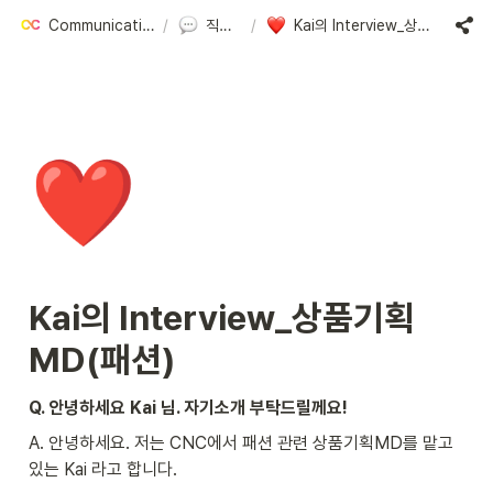
Communication & Culture
/
직원 인터뷰
/
Kai의 Interview_상품기획MD(패션)
❤️
Kai의 Interview_상품기획
MD(패션) 
Q. 안녕하세요 Kai 님. 자기소개 부탁드릴께요!
A. 안녕하세요. 저는 CNC에서 패션 관련 상품기획MD를 맡고 
있는 Kai 라고 합니다. 